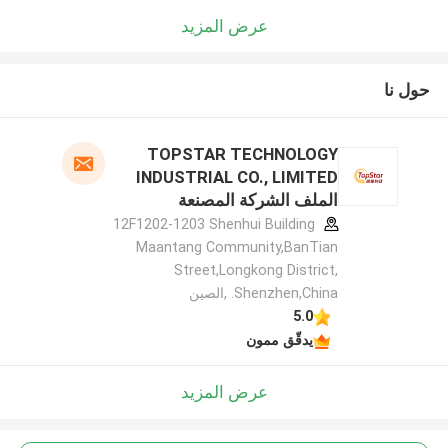
عرض المزيد
حول نا
TOPSTAR TECHNOLOGY
INDUSTRIAL CO., LIMITED
الملف الشركة المصنعة
12F1202-1203 Shenhui Building
Maantang Community,BanTian
Street,Longkong District,
Shenzhen,China. ,الصين
5.0
يدقّق ممون
عرض المزيد