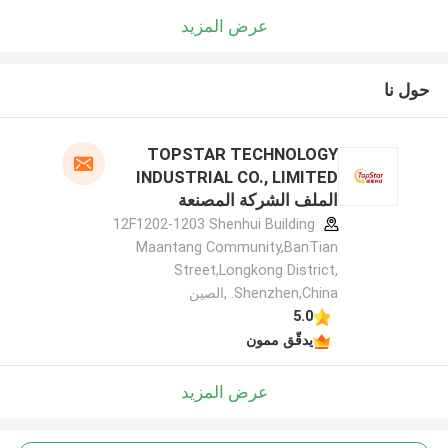
عرض المزيد
حول نا
TOPSTAR TECHNOLOGY
INDUSTRIAL CO., LIMITED
الملف الشركة المصنعة
12F1202-1203 Shenhui Building
Maantang Community,BanTian
Street,Longkong District,
Shenzhen,China. ,الصين
5.0
يدقّق ممون
عرض المزيد