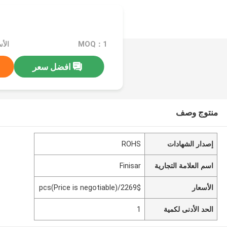
MOQ：1
افضل سعر
منتوج وصف
إصدار الشهادات
ROHS
اسم العلامة التجارية
Finisar
الأسعار
2269$/pcs(Price is negotiable)
الحد الأدنى لكمية
1