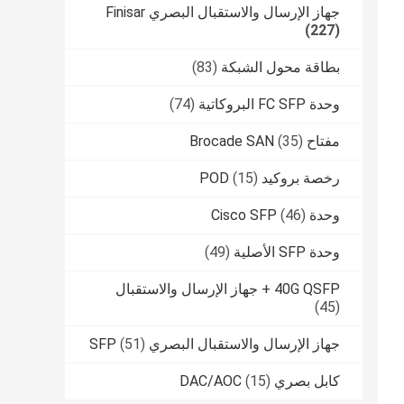
جهاز الإرسال والاستقبال البصري Finisar
(227)
بطاقة محول الشبكة
(83)
وحدة FC SFP البروكاتية
(74)
مفتاح Brocade SAN
(35)
رخصة بروكيد POD
(15)
وحدة Cisco SFP
(46)
وحدة SFP الأصلية
(49)
40G QSFP + جهاز الإرسال والاستقبال
(45)
جهاز الإرسال والاستقبال البصري SFP
(51)
كابل بصري DAC/AOC
(15)