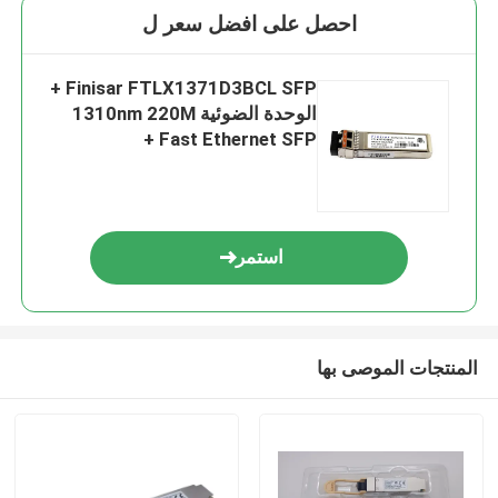
احصل على افضل سعر ل
Finisar FTLX1371D3BCL SFP +
الوحدة الضوئية 1310nm 220M
Fast Ethernet SFP +
استمر
المنتجات الموصى بها