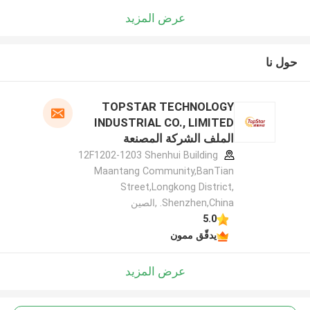
عرض المزيد
حول نا
TOPSTAR TECHNOLOGY
INDUSTRIAL CO., LIMITED
الملف الشركة المصنعة
12F1202-1203 Shenhui Building
Maantang Community,BanTian
Street,Longkong District,
Shenzhen,China. ,الصين
5.0
يدقّق ممون
عرض المزيد