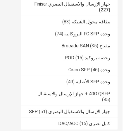
جهاز الإرسال والاستقبال البصري Finisar
(227)
بطاقة محول الشبكة
(83)
وحدة FC SFP البروكاتية
(74)
مفتاح Brocade SAN
(35)
رخصة بروكيد POD
(15)
وحدة Cisco SFP
(46)
وحدة SFP الأصلية
(49)
40G QSFP + جهاز الإرسال والاستقبال
(45)
جهاز الإرسال والاستقبال البصري SFP
(51)
كابل بصري DAC/AOC
(15)