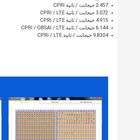
2.457 جيجابت / ثانية CPRI
3.072 جيجابت / ثانية CPRI / LTE
4.915 جيجابت / ثانية CPRI / LTE
6.144 جيجابت / ثانية CPRI / OBSAI / LTE
9.8304 جيجابت / ثانية CPRI / LTE