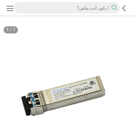
1
/
1