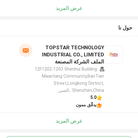
عرض المزيد
حول نا
TOPSTAR TECHNOLOGY
INDUSTRIAL CO., LIMITED
الملف الشركة المصنعة
12F1202-1203 Shenhui Building
Maantang Community,BanTian
Street,Longkong District,
Shenzhen,China. ,الصين
5.0
يدقّق ممون
عرض المزيد