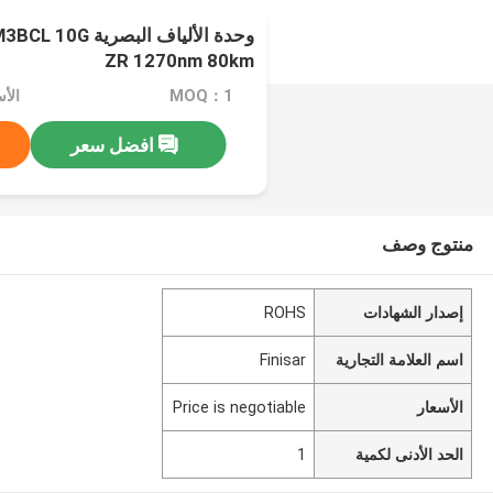
وحدة الألياف البص
ZR 1270nm 80km
MOQ：1
افضل سعر
منتوج وصف
إصدار الشهادات
ROHS
اسم العلامة التجارية
Finisar
الأسعار
Price is negotiable
الحد الأدنى لكمية
1