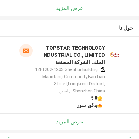
عرض المزيد
حول نا
TOPSTAR TECHNOLOGY
INDUSTRIAL CO., LIMITED
الملف الشركة المصنعة
12F1202-1203 Shenhui Building
Maantang Community,BanTian
Street,Longkong District,
Shenzhen,China. ,الصين
5.0
يدقّق ممون
عرض المزيد