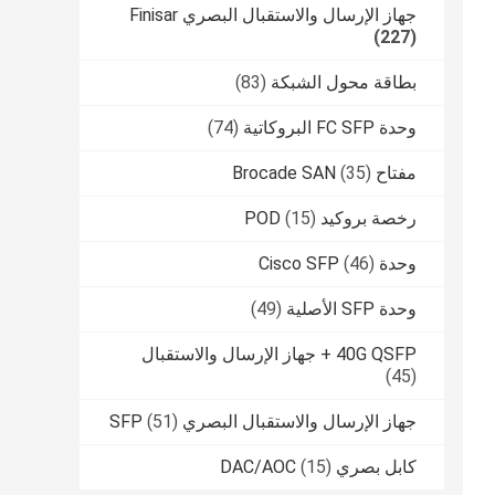
جهاز الإرسال والاستقبال البصري Finisar
(227)
بطاقة محول الشبكة
(83)
وحدة FC SFP البروكاتية
(74)
مفتاح Brocade SAN
(35)
رخصة بروكيد POD
(15)
وحدة Cisco SFP
(46)
وحدة SFP الأصلية
(49)
40G QSFP + جهاز الإرسال والاستقبال
(45)
جهاز الإرسال والاستقبال البصري SFP
(51)
كابل بصري DAC/AOC
(15)