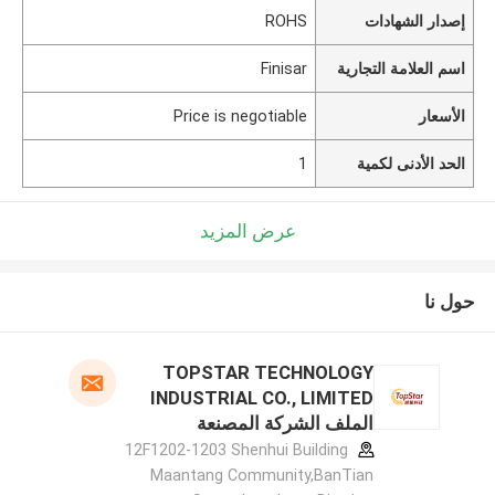
إصدار الشهادات
ROHS
اسم العلامة التجارية
Finisar
الأسعار
Price is negotiable
الحد الأدنى لكمية
1
عرض المزيد
حول نا
TOPSTAR TECHNOLOGY
INDUSTRIAL CO., LIMITED
الملف الشركة المصنعة
12F1202-1203 Shenhui Building
Maantang Community,BanTian