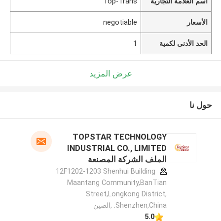
اسم العلامة التجارية
Top-Trans
الأسعار
negotiable
الحد الأدنى لكمية
1
عرض المزيد
حول نا
TOPSTAR TECHNOLOGY
INDUSTRIAL CO., LIMITED
الملف الشركة المصنعة
12F1202-1203 Shenhui Building
Maantang Community,BanTian
Street,Longkong District,
Shenzhen,China. ,الصين
5.0