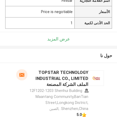
اسم العلامة التجارية
Finisar
الأسعار
Price is negotiable
الحد الأدنى لكمية
1
عرض المزيد
حول نا
TOPSTAR TECHNOLOGY
INDUSTRIAL CO., LIMITED
الملف الشركة المصنعة
12F1202-1203 Shenhui Building
Maantang Community,BanTian
Street,Longkong District,
Shenzhen,China. ,الصين
5.0