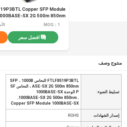
519P3BTL Copper SFP Module
000BASE-SX 2G 500m 850nm
MOQ：1
افضل سعر
منتوج وصف
FTLF8519P3BTL النحاس SFP ، 1000B
ASE-SX 2G 500m 850nm ، النحاس SF
تسليط الضوء:
P الوحدة 1000BASE-SX
,
1000BASE-SX 2G 500m 850nm
,
Copper SFP Module 1000BASE-SX
إصدار الشهادات
ROHS