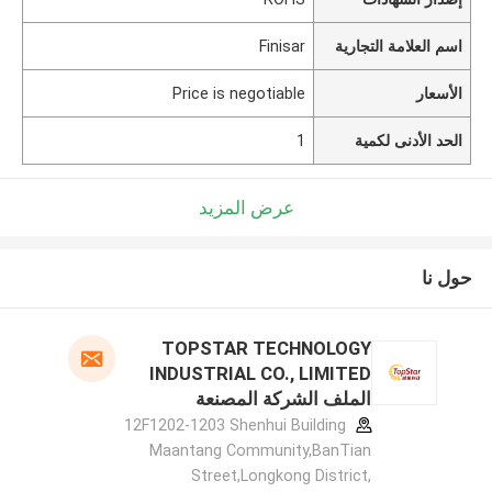
اسم العلامة التجارية
Finisar
الأسعار
Price is negotiable
الحد الأدنى لكمية
1
عرض المزيد
حول نا
TOPSTAR TECHNOLOGY
INDUSTRIAL CO., LIMITED
الملف الشركة المصنعة
12F1202-1203 Shenhui Building
Maantang Community,BanTian
Street,Longkong District,