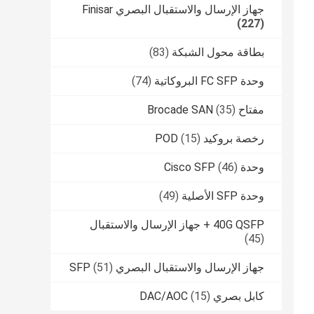
جهاز الإرسال والاستقبال البصري Finisar
(227)
بطاقة محول الشبكة
(83)
وحدة FC SFP البروكاتية
(74)
مفتاح Brocade SAN
(35)
رخصة بروكيد POD
(15)
وحدة Cisco SFP
(46)
وحدة SFP الأصلية
(49)
40G QSFP + جهاز الإرسال والاستقبال
(45)
جهاز الإرسال والاستقبال البصري SFP
(51)
كابل بصري DAC/AOC
(15)