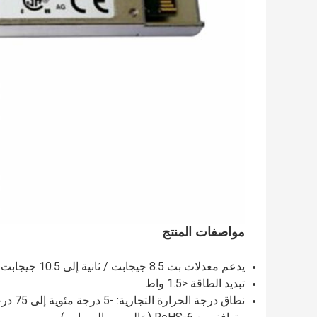
مواصفات المنتج
يدعم معدلات بت 8.5 جيجابت / ثانية إلى 10.5 جيجابت / ثانية *
تبديد الطاقة <1.5 واط
نطاق درجة الحرارة التجارية: -5 درجة مئوية إلى 75 درجة مئوية