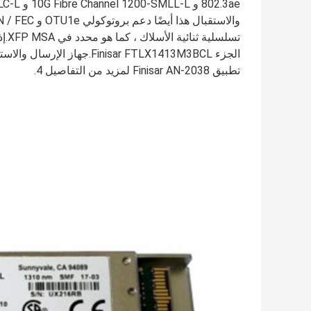
تطبيق Finisar AN-2038 لمزيد من التفاصيل 4.