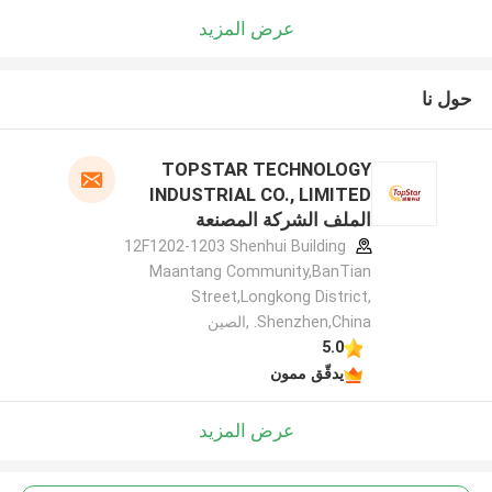
عرض المزيد
حول نا
TOPSTAR TECHNOLOGY
INDUSTRIAL CO., LIMITED
الملف الشركة المصنعة
12F1202-1203 Shenhui Building
Maantang Community,BanTian
Street,Longkong District,
Shenzhen,China. ,الصين
5.0
يدقّق ممون
عرض المزيد