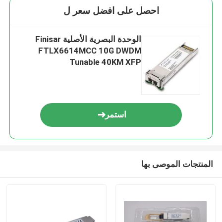
احصل على افضل سعر ل
الوحدة البصرية الأصلية Finisar
FTLX6614MCC 10G DWDM
Tunable 40KM XFP
استمر
المنتجات الموصى بها