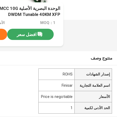
الوحدة البصرية ا
DWDM Tunable 40KM XFP
MOQ：1
افضل سعر
منتوج وصف
إصدار الشهادات
ROHS
اسم العلامة التجارية
Finisar
الأسعار
Price is negotiable
الحد الأدنى لكمية
1