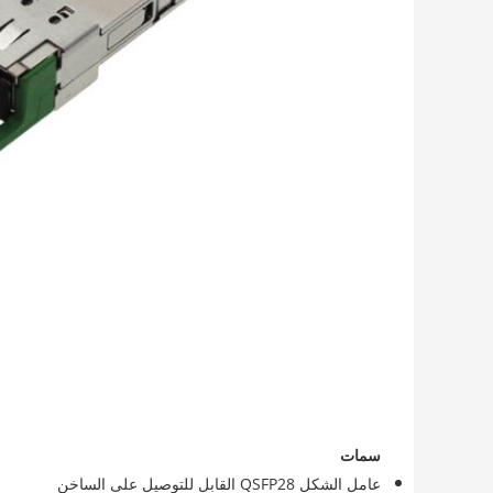
سمات
عامل الشكل QSFP28 القابل للتوصيل على الساخن