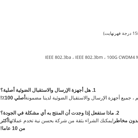
1. هل أجهزة الإرسال والاستقبال الضوئية أصلية؟
 ، جميع أجهزة الإرسال والاستقبال الضوئية لدينا مضمونة
أصلي 100٪!
2. ماذا ستفعل إذا وجدت أن المنتج به أي مشكلة في الجودة؟
بدون مخاطر
!
يمكنك الشراء بثقة من شركة بحسن نية تخدم عملائها
أكثر
من 10 عاما!