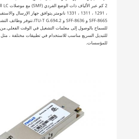
للسماح بالوصول إلى معلمات التشغيل في الوقت الفعلي.من خل
للتبديل السريع مناسب للاستخدام في تطبيقات مختلفة ، مثل مر
للمؤسسات.