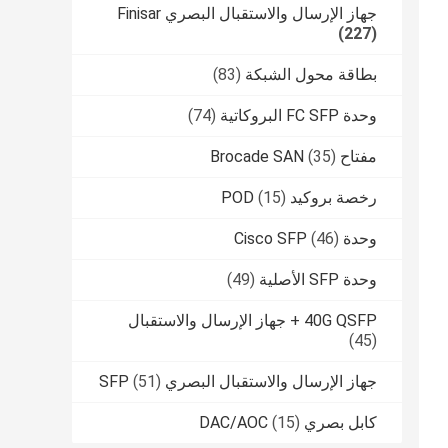
جهاز الإرسال والاستقبال البصري Finisar
(227)
بطاقة محول الشبكة
(83)
وحدة FC SFP البروكاتية
(74)
مفتاح Brocade SAN
(35)
رخصة بروكيد POD
(15)
وحدة Cisco SFP
(46)
وحدة SFP الأصلية
(49)
40G QSFP + جهاز الإرسال والاستقبال
(45)
جهاز الإرسال والاستقبال البصري SFP
(51)
كابل بصري DAC/AOC
(15)