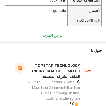
اسم العلامة التجارية
Top-Trans
الأسعار
negotiable
الحد الأدنى لكمية
1
عرض المزيد
حول نا
TOPSTAR TECHNOLOGY
INDUSTRIAL CO., LIMITED
الملف الشركة المصنعة
12F1202-1203 Shenhui Building
Maantang Community,BanTian
Street,Longkong District,
Shenzhen,China. ,الصين
5.0